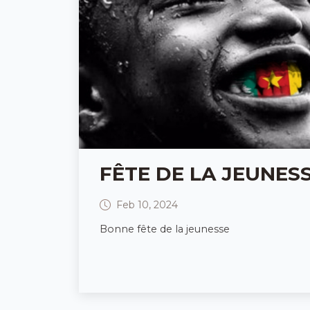
FÊTE DE LA JEUNES
Feb 10, 2024
Bonne fête de la jeunesse