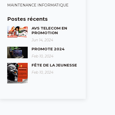
MAINTENANCE INFORMATIQUE
Postes récents
AVS TELECOM EN
PROMOTION
Jun 14, 2024
PROMOTE 2024
Feb 10, 2024
FÊTE DE LA JEUNESSE
Feb 10, 2024