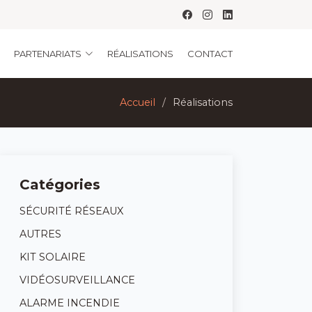
PARTENARIATS
RÉALISATIONS
CONTACT
Accueil
Réalisations
Catégories
SÉCURITÉ RÉSEAUX
AUTRES
KIT SOLAIRE
VIDÉOSURVEILLANCE
ALARME INCENDIE