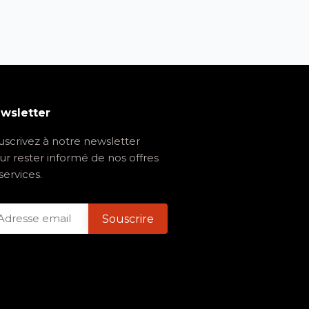
wsletter
uscrivez à notre newsletter
ur rester informé de nos offres
services.