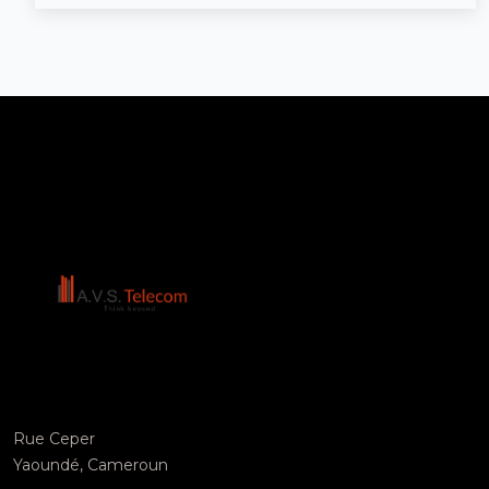
Rue Ceper
Yaoundé, Cameroun