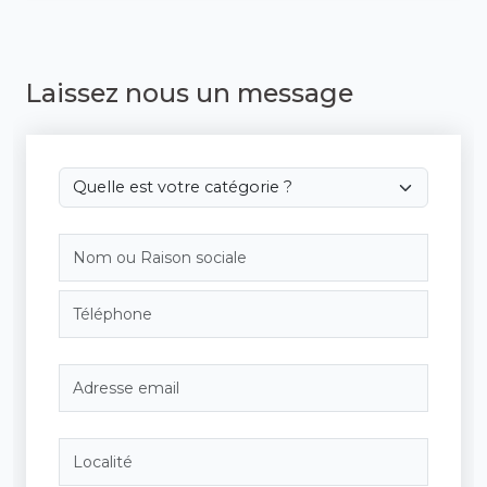
Laissez nous un message