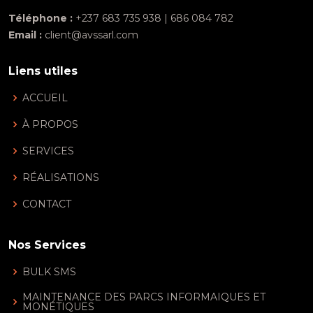
Téléphone :
+237 683 735 938 | 686 084 782
Email :
client@avssarl.com
Liens utiles
ACCUEIL
À PROPOS
SERVICES
RÉALISATIONS
CONTACT
Nos Services
BULK SMS
MAINTENANCE DES PARCS INFORMAIQUES ET
MONÉTIQUES