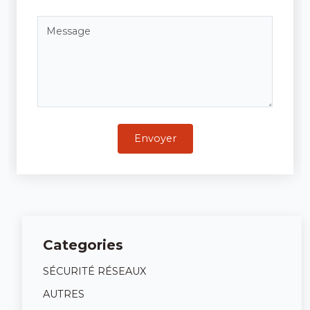
Envoyer
Categories
SÉCURITÉ RÉSEAUX
AUTRES