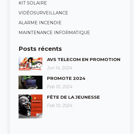
KIT SOLAIRE
VIDÉOSURVEILLANCE
ALARME INCENDIE
MAINTENANCE INFORMATIQUE
Posts récents
AVS TELECOM EN PROMOTION
Jun 14, 2024
PROMOTE 2024
Feb 10, 2024
FÊTE DE LA JEUNESSE
Feb 10, 2024