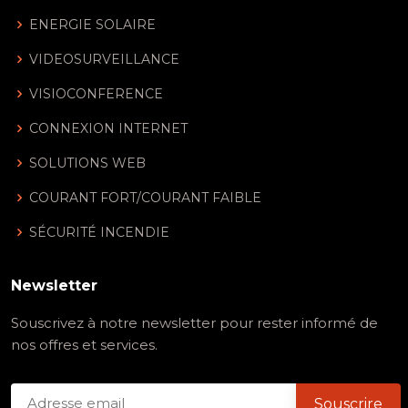
ENERGIE SOLAIRE
VIDEOSURVEILLANCE
VISIOCONFERENCE
CONNEXION INTERNET
SOLUTIONS WEB
COURANT FORT/COURANT FAIBLE
SÉCURITÉ INCENDIE
Newsletter
Souscrivez à notre newsletter pour rester informé de
nos offres et services.