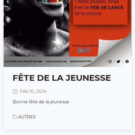
FÊTE DE LA JEUNESSE
Feb 10, 2024
Bonne fête de la jeunesse
AUTRES