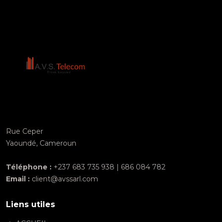
Rue Ceper
Yaoundé, Cameroun
Téléphone :
+237 683 735 938 | 686 084 782
Email :
client@avssarl.com
Liens utiles