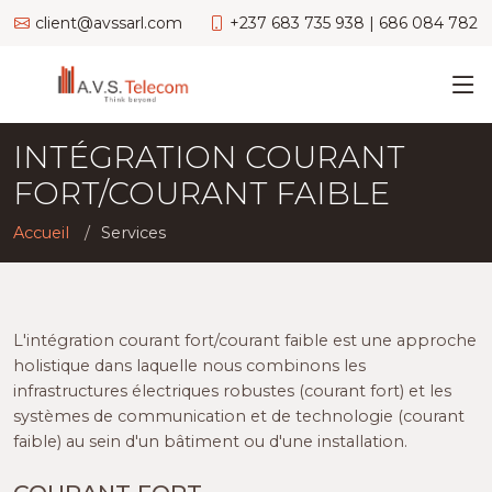
client@avssarl.com
+237 683 735 938 | 686 084 782
INTÉGRATION COURANT
FORT/COURANT FAIBLE
Accueil
Services
L'intégration courant fort/courant faible est une approche
holistique dans laquelle nous combinons les
infrastructures électriques robustes (courant fort) et les
systèmes de communication et de technologie (courant
faible) au sein d'un bâtiment ou d'une installation.