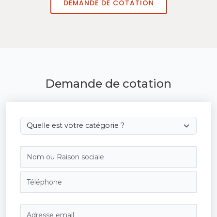
DEMANDE DE COTATION
Demande de cotation