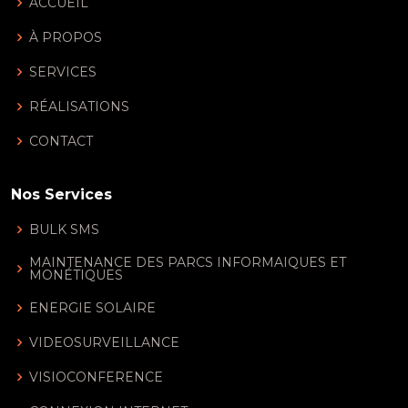
ACCUEIL
À PROPOS
SERVICES
RÉALISATIONS
CONTACT
Nos Services
BULK SMS
MAINTENANCE DES PARCS INFORMAIQUES ET
MONÉTIQUES
ENERGIE SOLAIRE
VIDEOSURVEILLANCE
VISIOCONFERENCE