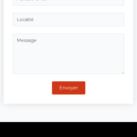
Envoyer