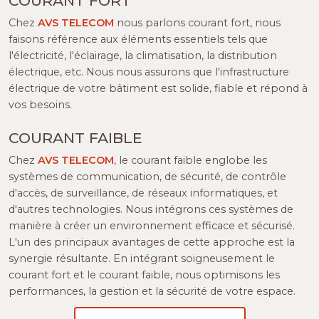
COURANT FORT
Chez
AVS TELECOM
nous parlons courant fort, nous
faisons référence aux éléments essentiels tels que
l'électricité, l'éclairage, la climatisation, la distribution
électrique, etc. Nous nous assurons que l'infrastructure
électrique de votre bâtiment est solide, fiable et répond à
vos besoins.
COURANT FAIBLE
Chez
AVS TELECOM
, le courant faible englobe les
systèmes de communication, de sécurité, de contrôle
d'accès, de surveillance, de réseaux informatiques, et
d'autres technologies. Nous intégrons ces systèmes de
manière à créer un environnement efficace et sécurisé.
L'un des principaux avantages de cette approche est la
synergie résultante. En intégrant soigneusement le
courant fort et le courant faible, nous optimisons les
performances, la gestion et la sécurité de votre espace.