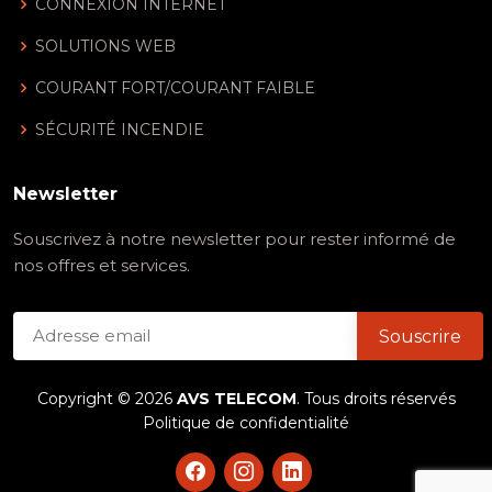
CONNEXION INTERNET
SOLUTIONS WEB
COURANT FORT/COURANT FAIBLE
SÉCURITÉ INCENDIE
Newsletter
Souscrivez à notre newsletter pour rester informé de
nos offres et services.
Copyright ©
2026
AVS TELECOM
. Tous droits réservés
Politique de confidentialité