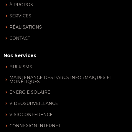
À PROPOS
SERVICES
RÉALISATIONS
CONTACT
Nos Services
BULK SMS
MAINTENANCE DES PARCS INFORMAIQUES ET
MONÉTIQUES
ENERGIE SOLAIRE
VIDEOSURVEILLANCE
VISIOCONFERENCE
CONNEXION INTERNET