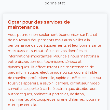
bonne état.
Opter pour des services de
maintenance.
Vous pourrez non seulement économiser sur l’achat
de nouveaux équipements mais aussi veiller à la
performance de vos équipements et leur bonne santé
mais aussi et surtout sécuriser vos données et
informations importantes. Pour cela nous mettrons à
votre disposition des techniciens sérieux et
dynamiques. Ils effectueront une maintenance de
parc informatique, électronique ou sur courant faible
de manière professionnelle, rapide et efficace ; ceci sur
tous vos appareils, à savoir : camera, climatiseur, vidéo
surveillance, porte à carte électronique, distributeurs
automatiques, ordinateur portables, desktop,
imprimante, photocopieuse, sirène d’alarme… pour ne
citer que ceux-là.