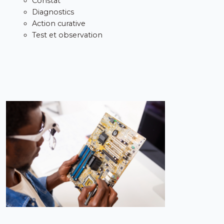
Constat
Diagnostics
Action curative
Test et observation