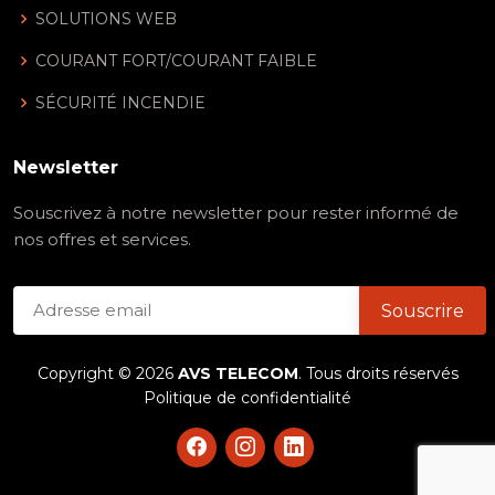
SOLUTIONS WEB
COURANT FORT/COURANT FAIBLE
SÉCURITÉ INCENDIE
Newsletter
Souscrivez à notre newsletter pour rester informé de
nos offres et services.
Copyright ©
2026
AVS TELECOM
. Tous droits réservés
Politique de confidentialité