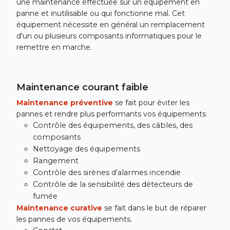
une maintenance effectuée sur un équipement en
panne et inutilisable ou qui fonctionne mal. Cet
équipement nécessite en général un remplacement
d'un ou plusieurs composants informatiques pour le
remettre en marche.
Maintenance courant faible
Maintenance préventive
se fait pour éviter les
pannes et rendre plus performants vos équipements
Contrôle des équipements, des câbles, des
composants
Nettoyage des équipements
Rangement
Contrôle des sirènes d’alarmes incendie
Contrôle de la sensibilité des détecteurs de
fumée
Maintenance curative
se fait dans le but de réparer
les pannes de vos équipements.