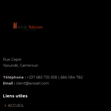
Rue Ceper
Yaoundé, Cameroun
Téléphone :
+237 683 735 938 | 686 084 782
Email :
client@avssarl.com
Liens utiles
ACCUEIL