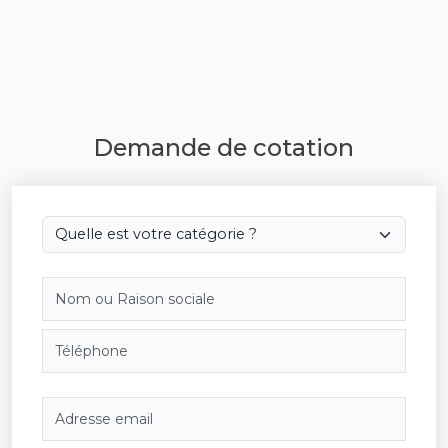
Demande de cotation