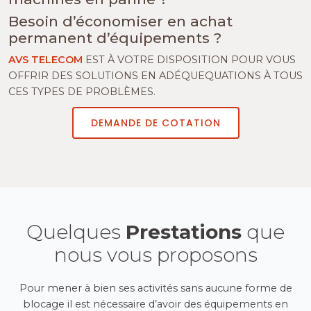
Besoin d’économiser en achat
permanent d’équipements ?
AVS TELECOM
EST À VOTRE DISPOSITION POUR VOUS
OFFRIR DES SOLUTIONS EN ADÉQUEQUATIONS À TOUS
CES TYPES DE PROBLÈMES.
DEMANDE DE COTATION
Quelques
Prestations
que
nous vous proposons
Pour mener à bien ses activités sans aucune forme de
blocage il est nécessaire d’avoir des équipements en