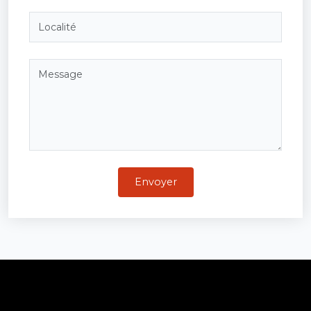
Envoyer