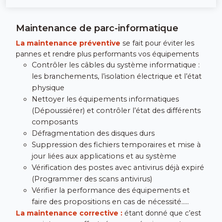
Maintenance de parc-informatique
La maintenance préventive
se fait pour éviter les
pannes et rendre plus performants vos équipements
Contrôler les câbles du système informatique :
les branchements, l’isolation électrique et l’état
physique
Nettoyer les équipements informatiques
(Dépoussiérer) et contrôler l’état des différents
composants
Défragmentation des disques durs
Suppression des fichiers temporaires et mise à
jour liées aux applications et au système
Vérification des postes avec antivirus déjà expiré
(Programmer des scans antivirus)
Vérifier la performance des équipements et
faire des propositions en cas de nécessité.….
La maintenance corrective :
étant donné que c’est