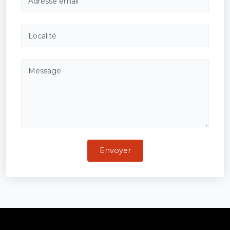
Envoyer