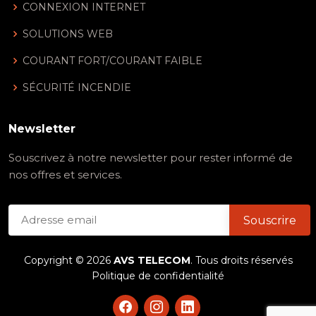
CONNEXION INTERNET
SOLUTIONS WEB
COURANT FORT/COURANT FAIBLE
SÉCURITÉ INCENDIE
Newsletter
Souscrivez à notre newsletter pour rester informé de
nos offres et services.
Copyright ©
2026
AVS TELECOM
. Tous droits réservés
Politique de confidentialité