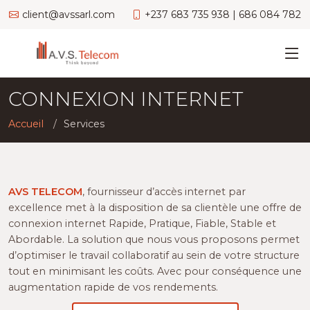
client@avssarl.com
+237 683 735 938 | 686 084 782
CONNEXION INTERNET
Accueil
Services
AVS TELECOM
, fournisseur d’accès internet par
excellence met à la disposition de sa clientèle une offre de
connexion internet Rapide, Pratique, Fiable, Stable et
Abordable. La solution que nous vous proposons permet
d’optimiser le travail collaboratif au sein de votre structure
tout en minimisant les coûts. Avec pour conséquence une
augmentation rapide de vos rendements.