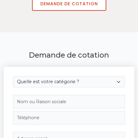
DEMANDE DE COTATION
Demande de cotation