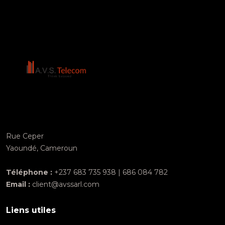
Rue Ceper
Yaoundé, Cameroun
Téléphone :
+237 683 735 938 | 686 084 782
Email :
client@avssarl.com
Liens utiles