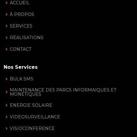
ACCUEIL
À PROPOS
SERVICES
RÉALISATIONS
CONTACT
Nos Services
BULK SMS
MAINTENANCE DES PARCS INFORMAIQUES ET
MONÉTIQUES
ENERGIE SOLAIRE
VIDEOSURVEILLANCE
VISIOCONFERENCE